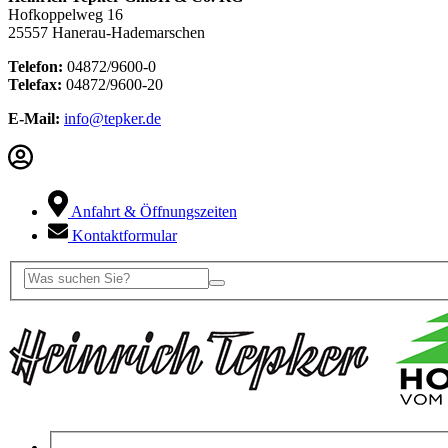
Hofkoppelweg 16
25557 Hanerau-Hademarschen
Telefon:
04872/9600-0
Telefax:
04872/9600-20
E-Mail:
info@tepker.de
Anfahrt & Öffnungszeiten
Kontaktformular