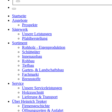
Startseite
Angebote
Prospekte
Sägewerk
Unsere Leistungen
Pfahlherstellung
Sortiment
Rohholz - Eigenproduktion
Schüttgüter
Innenausbau
Rohbau
Tiefbau
Garten- & Landschaftsbau
Fachmarkt
Brennstoffe
Service
Unsere Serviceleistungen
Holzzuschnitt
Lieferung & Transport
Über Heinrich Tepker
Firmengeschichte
Öffnungszeiten & Anfahrt